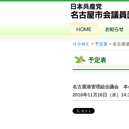
ＨＯＭＥ
>
予定表
> 名古屋
予定表
名古屋港管理組合議会 本
2016年11月16日（水）
14: