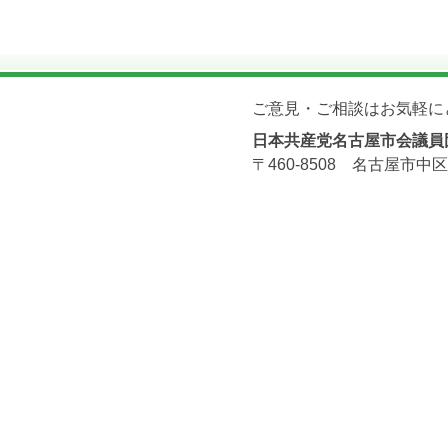
ご意見・ご相談はお気軽に
日本共産党名古屋市会議員
〒460-8508 名古屋市中区