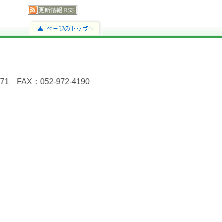
FAX：052-972-4190