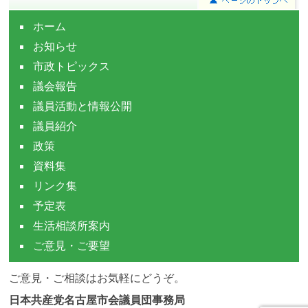
ホーム
お知らせ
市政トピックス
議会報告
議員活動と情報公開
議員紹介
政策
資料集
リンク集
予定表
生活相談所案内
ご意見・ご要望
ご意見・ご相談はお気軽にどうぞ。
日本共産党名古屋市会議員団事務局