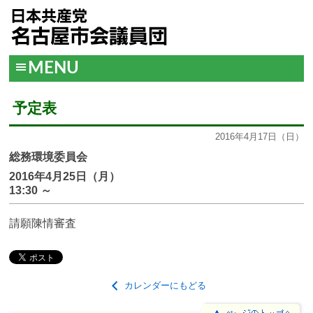
MENU
予定表
2016年4月17日（日）
総務環境委員会
2016年4月25日（月）
13:30
～
請願陳情審査
カレンダーにもどる