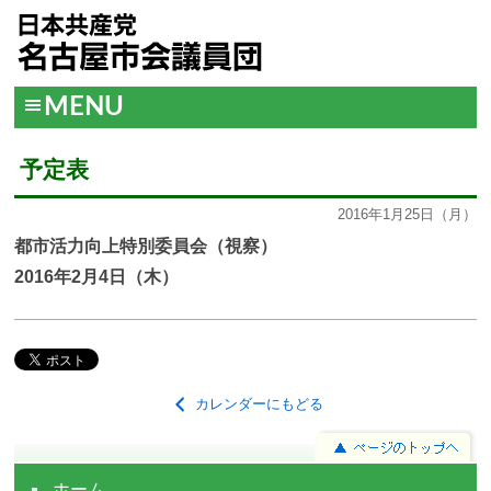
MENU
予定表
2016年1月25日（月）
都市活力向上特別委員会（視察）
2016年2月4日（木）
カレンダーにもどる
ホーム