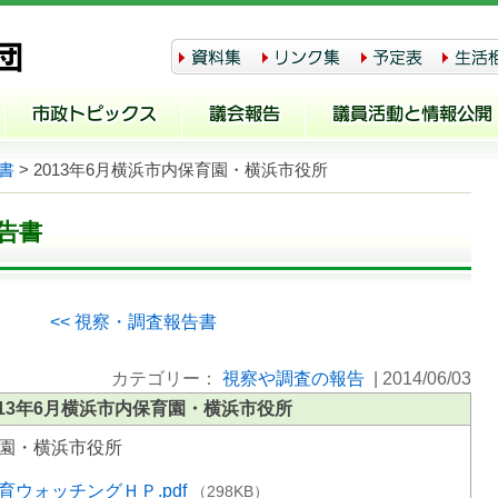
書
> 2013年6月横浜市内保育園・横浜市役所
告書
<< 視察・調査報告書
カテゴリー：
視察や調査の報告
|
2014/06/03
013年6月横浜市内保育園・横浜市役所
育園・横浜市役所
保育ウォッチングＨＰ.pdf
（298KB）