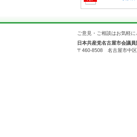
ご意見・ご相談はお気軽に
日本共産党名古屋市会議員
〒460-8508 名古屋市中区