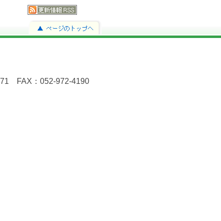
FAX：052-972-4190