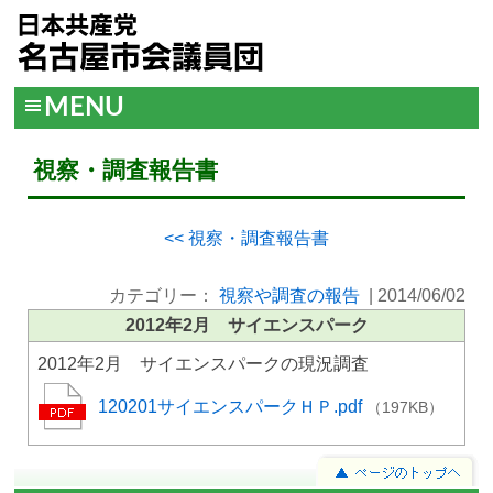
MENU
視察・調査報告書
<< 視察・調査報告書
カテゴリー：
視察や調査の報告
|
2014/06/02
2012年2月 サイエンスパーク
2012年2月 サイエンスパークの現況調査
120201サイエンスパークＨＰ.pdf
（197KB）