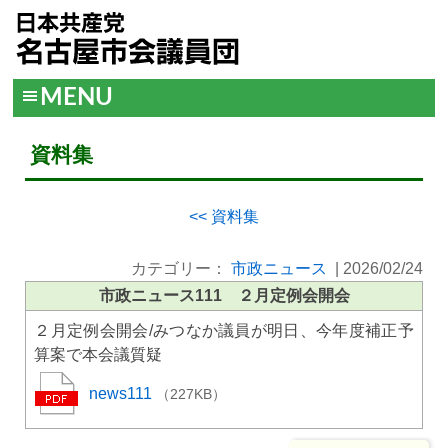
MENU
資料集
<< 資料集
カテゴリー：
市政ニュース
|
2026/02/24
市政ニュース111 ２月定例会開会
２月定例会開会/みつなか議員が明日、今年度補正予
算案で本会議質疑
news111
（227KB）