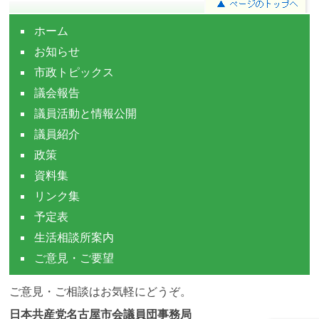
ホーム
お知らせ
市政トピックス
議会報告
議員活動と情報公開
議員紹介
政策
資料集
リンク集
予定表
生活相談所案内
ご意見・ご要望
ご意見・ご相談はお気軽にどうぞ。
日本共産党名古屋市会議員団事務局