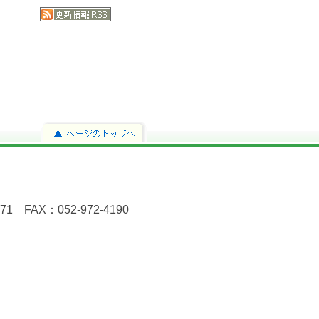
FAX：052-972-4190