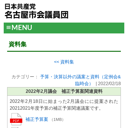
MENU
資料集
<< 資料集
カテゴリー：
予算・決算以外の議案と資料（定例会&
臨時会）
|
2022/02/18
2022年2月議会 補正予算案関連資料
2022年2月18日に始まった2月議会にに提案された
20212021年度予算の補正予算関連議案です。
補正予算案
（1MB）