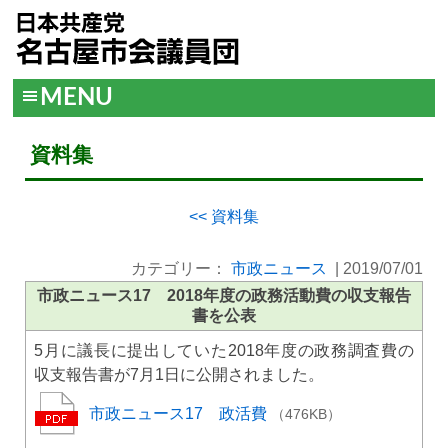
MENU
資料集
<< 資料集
カテゴリー：
市政ニュース
|
2019/07/01
市政ニュース17 2018年度の政務活動費の収支報告
書を公表
5月に議長に提出していた2018年度の政務調査費の
収支報告書が7月1日に公開されました。
市政ニュース17 政活費
（476KB）