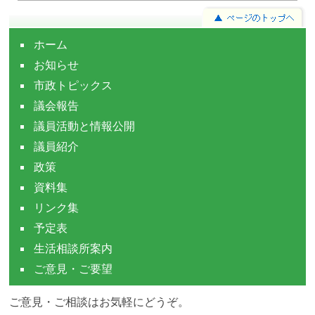
ホーム
お知らせ
市政トピックス
議会報告
議員活動と情報公開
議員紹介
政策
資料集
リンク集
予定表
生活相談所案内
ご意見・ご要望
ご意見・ご相談はお気軽にどうぞ。