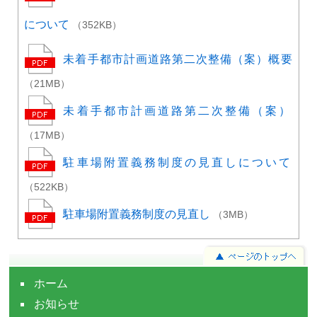
について
（352KB）
未着手都市計画道路第二次整備（案）概要
（21MB）
未着手都市計画道路第二次整備（案）
（17MB）
駐車場附置義務制度の見直しについて
（522KB）
駐車場附置義務制度の見直し
（3MB）
ホーム
お知らせ