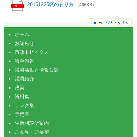
20151225区の在り方
（466KB）
ホーム
お知らせ
市政トピックス
議会報告
議員活動と情報公開
議員紹介
政策
資料集
リンク集
予定表
生活相談所案内
ご意見・ご要望