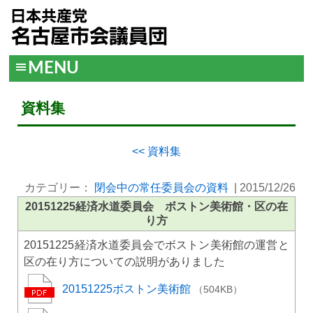
MENU
資料集
<< 資料集
カテゴリー：
閉会中の常任委員会の資料
|
2015/12/26
20151225経済水道委員会 ボストン美術館・区の在
り方
20151225経済水道委員会でボストン美術館の運営と
区の在り方についての説明がありました
20151225ボストン美術館
（504KB）