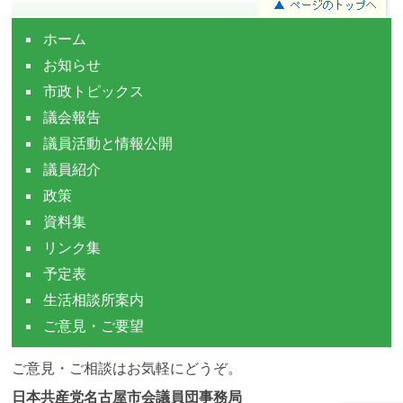
ホーム
お知らせ
市政トピックス
議会報告
議員活動と情報公開
議員紹介
政策
資料集
リンク集
予定表
生活相談所案内
ご意見・ご要望
ご意見・ご相談はお気軽にどうぞ。
日本共産党名古屋市会議員団事務局