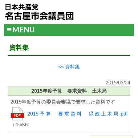
MENU
資料集
<< 資料集
2015/03/04
2015年度予算 要求資料 土木局
2015年度予算の委員会審議で要求した資料です
2015予算 要求資料 緑政土木局.pdf
（755KB）