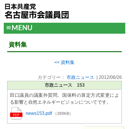
MENU
資料集
<< 資料集
カテゴリー：
市政ニュース
|
2012/06/26
市政ニュース 153
田口議員の議案外質問。国保料の算定方式変更によ
る影響と自然エネルギービジョンについてです。
news153.pdf
（289KB）