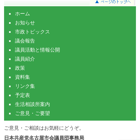
ホーム
お知らせ
市政トピックス
議会報告
議員活動と情報公開
議員紹介
政策
資料集
リンク集
予定表
生活相談所案内
ご意見・ご要望
ご意見・ご相談はお気軽にどうぞ。
日本共産党名古屋市会議員団事務局