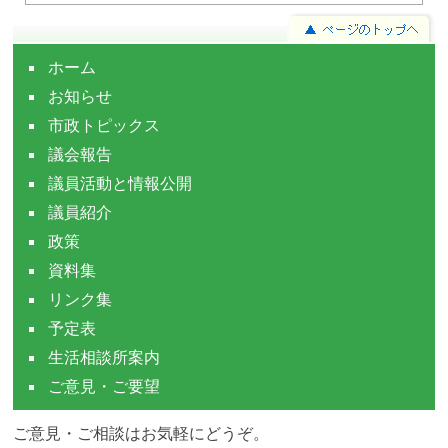
ホーム
お知らせ
市政トピックス
議会報告
議員活動と情報公開
議員紹介
政策
資料集
リンク集
予定表
生活相談所案内
ご意見・ご要望
ご意見・ご相談はお気軽にどうぞ。