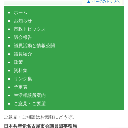
ホーム
お知らせ
市政トピックス
議会報告
議員活動と情報公開
議員紹介
政策
資料集
リンク集
予定表
生活相談所案内
ご意見・ご要望
ご意見・ご相談はお気軽にどうぞ。
日本共産党名古屋市会議員団事務局