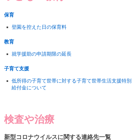
保育
登園を控えた日の保育料
教育
就学援助の申請期限の延長
子育て支援
低所得の子育て世帯に対する子育て世帯生活支援特別
給付金について
検査や治療
新型コロナウイルスに関する連絡先一覧