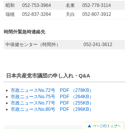
昭和
052-753-3964
名東
052-778-3114
瑞穂
052-837-3264
天白
052-807-3912
時間外緊急時連絡先
中保健センター（時間外）
052-241-3612
日本共産党市議団の申し入れ・Q&A
市政ニュースNo.72号 PDF （278KB）
市政ニュースNo.75号 PDF （264KB）
市政ニュースNo.77号 PDF （255KB）
市政ニュースNo.80号 PDF （296KB）