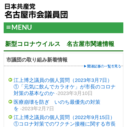
MENU
新型コロナウイルス 名古屋市関連情報
市議団の取り組み新着情報
江上博之議員の個人質問（2023年3月7日）
①「元気に飲んでカラオケ」が市長のコロナ
対策の基本なのか
-2023年3月10日
医療崩壊を防ぎ いのち最優先の対策
を
-2023年2月7日
江上博之議員の個人質問（2022年9月15日）
①コロナ対策でのワクチン接種に関する市長