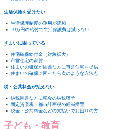
生活保護を受けたい
生活保護制度の運用が緩和
10万円の給付で生活保護費は減らない
すまいに困っている
住宅確保給付金（対象拡大）
市営住宅の家賃
住まいの確保が困難な方に市営住宅を提供
住まいの確保に困ったら次のような方法も
税・公共料金が払えない
納税困難な方に税金の納税猶予
固定資産税・都市計画税の軽減措置
税金・公共料金などの支払いでお困りの方
子ども・教育