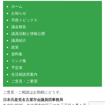
ホーム
お知らせ
市政トピックス
議会報告
議員活動と情報公開
議員紹介
政策
資料集
リンク集
予定表
生活相談所案内
ご意見・ご要望
ご意見・ご相談はお気軽にどうぞ。
日本共産党名古屋市会議員団事務局