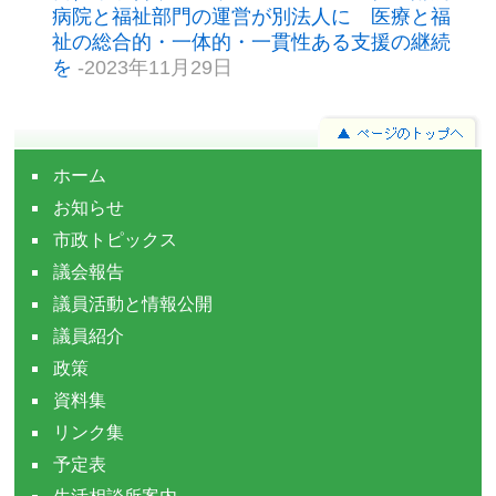
病院と福祉部門の運営が別法人に 医療と福
祉の総合的・一体的・一貫性ある支援の継続
を
-2023年11月29日
ホーム
お知らせ
市政トピックス
議会報告
議員活動と情報公開
議員紹介
政策
資料集
リンク集
予定表