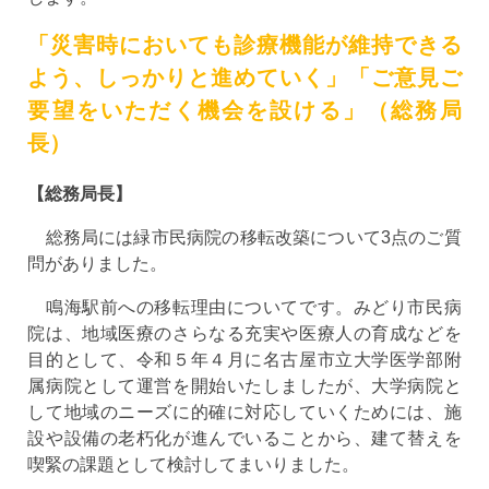
「災害時においても診療機能が維持できる
よう、しっかりと進めていく」「ご意見ご
要望をいただく機会を設ける」（総務局
長）
【総務局長】
総務局には緑市民病院の移転改築について3点のご質
問がありました。
鳴海駅前への移転理由についてです。みどり市民病
院は、地域医療のさらなる充実や医療人の育成などを
目的として、令和５年４月に名古屋市立大学医学部附
属病院として運営を開始いたしましたが、大学病院と
して地域のニーズに的確に対応していくためには、施
設や設備の老朽化が進んでいることから、建て替えを
喫緊の課題として検討してまいりました。