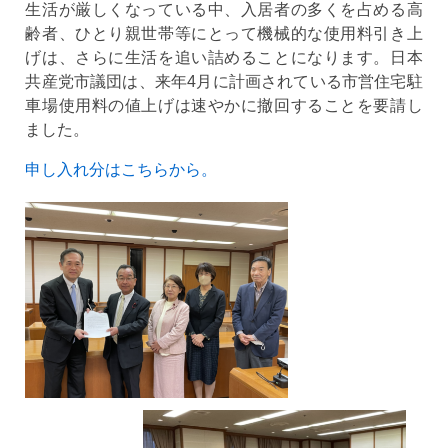
生活が厳しくなっている中、入居者の多くを占める高
齢者、ひとり親世帯等にとって機械的な使用料引き上
げは、さらに生活を追い詰めることになります。日本
共産党市議団は、来年4月に計画されている市営住宅駐
車場使用料の値上げは速やかに撤回することを要請し
ました。
申し入れ分はこちらから。