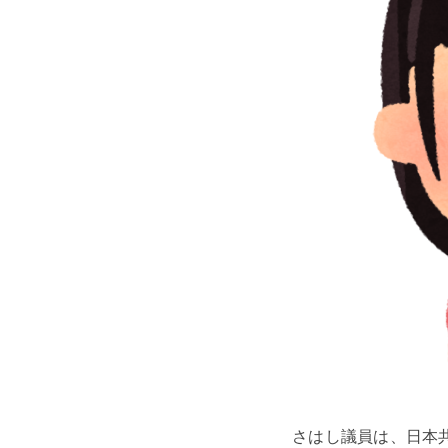
さはし議員は、日本共