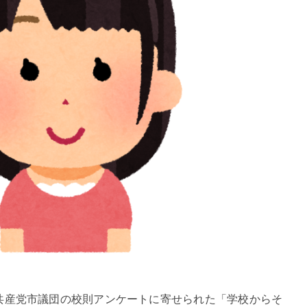
産党市議団の校則アンケートに寄せられた「学校からそ