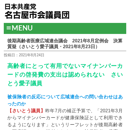
MENU
後期高齢者医療広域連合議会 2021年8月定例会 決算
質疑（さいとう愛子議員・2021年8月23日）
投稿日：2021年8月24日
高齢者にとって有用でないマイナンバーカ
ードの啓発費の支出は認められない さい
とう愛子議員
被保険者の反応について広域連合への問い合わせはあ
ったのか
【さいとう議員】
昨年7月の補正予算で、「2021年3月
からマイナンバーカードが健康保険証として利用でき
るようになります」というリーフレットが後期高齢者