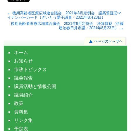
← 後期高齢者医療広域連合議会 2021年8月定例会 議案質疑②マ
イナンバーカード（さいとう愛子議員・2021年8月23日）
後期高齢者医療広域連合議会 2021年8月定例会 決算質疑（伊藤
建治春日井市議・2021年8月23日） →
ホーム
お知らせ
市政トピックス
議会報告
議員活動と情報公開
議員紹介
政策
資料集
リンク集
予定表