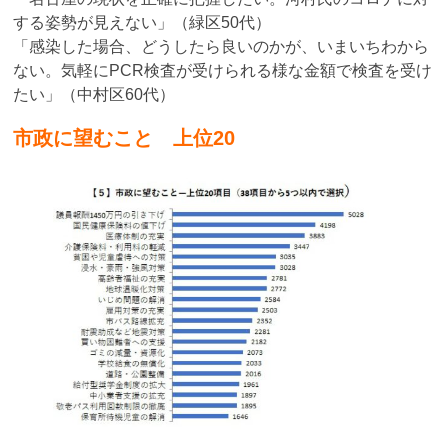
する姿勢が見えない」（緑区50代）
「感染した場合、どうしたら良いのかが、いまいちわから
ない。気軽にPCR検査が受けられる様な金額で検査を受け
たい」（中村区60代）
市政に望むこと 上位20