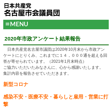
MENU
2020年市政アンケート結果報告
日本共産党名古屋市議団は2020年10月末から市政アン
ケートにとりくみ、これまでに１４，０００通を超える回
答が寄せられています。（2021年1月末時点）
ご協力いただいたみなさんに、心から感謝いたします。
集計内容を報告させていただきます。
新型コロナ
感染不安・医療不安・暮らしと雇用・営業に打
撃