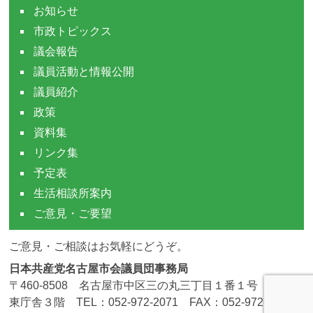
お知らせ
市政トピックス
議会報告
議員活動と情報公開
議員紹介
政策
資料集
リンク集
予定表
生活相談所案内
ご意見・ご要望
ご意見・ご相談はお気軽にどうぞ。
日本共産党名古屋市会議員団事務局
〒460-8508 名古屋市中区三の丸三丁目１番１号 市役所
東庁舎３階 TEL：052-972-2071 FAX：052-972-4190