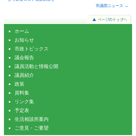
市議団ニュース →
ホーム
お知らせ
市政トピックス
議会報告
議員活動と情報公開
議員紹介
政策
資料集
リンク集
予定表
生活相談所案内
ご意見・ご要望