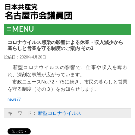
MENU
コロナウイルス感染の影響による休業・収入減少から
暮らしと営業を守る制度のご案内 その3
投稿日：2020年4月20日
新型コロナウイルスの影響で、仕事や収入を奪わ
れ、深刻な事態が広がっています。
市政ニュースNo.72・75に続き、市民の暮らしと営業
を守る制度（その３）をお知らせします。
news77
キーワード：
新型コロナウイルス