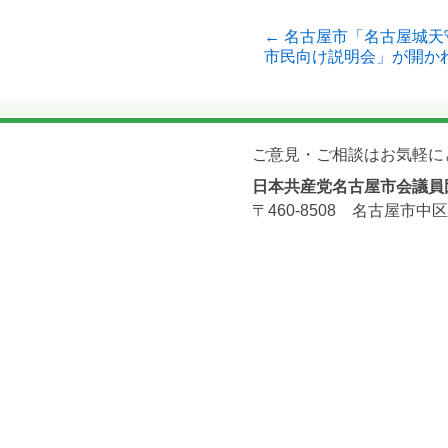
← 名古屋市「名古屋城
市民向け説明会」が開か
ご意見・ご相談はお気軽に
日本共産党名古屋市会議員
〒460-8508 名古屋市中区