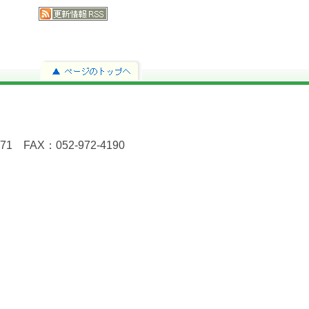
FAX：052-972-4190