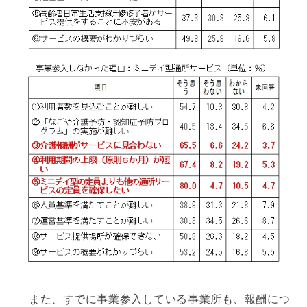
また、すでに事業参入している事業所も、報酬につ