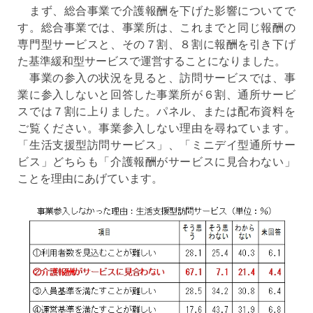
まず、総合事業で介護報酬を下げた影響についてで
す。総合事業では、事業所は、これまでと同じ報酬の
専門型サービスと、その７割、８割に報酬を引き下げ
た基準緩和型サービスで運営することになりました。
事業の参入の状況を見ると、訪問サービスでは、事
業に参入しないと回答した事業所が６割、通所サービ
スでは７割に上りました。パネル、または配布資料を
ご覧ください。事業参入しない理由を尋ねています。
「生活支援型訪問サービス」、「ミニデイ型通所サー
ビス」どちらも「介護報酬がサービスに見合わない」
ことを理由にあげています。