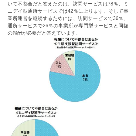
いて不都合だと答えたのは、訪問サービスは78％、ミ
ニデイ型通所サービスでは42％に上ります。そして事
業所運営を継続するためには、訪問サービスで36％、
通所サービスで26％の事業所が専門型サービスと同額
の報酬が必要だと答えています。