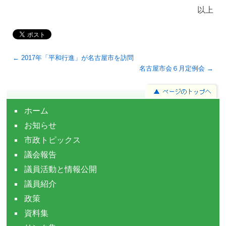
以上
← 2017年「平和行進」が名古屋市を訪問
名古屋市会６月定例会 →
ホーム
お知らせ
市政トピックス
議会報告
議員活動と情報公開
議員紹介
政策
資料集