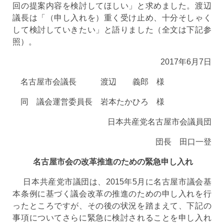
回の提案内容を検討してほしい」と求めました。渡辺
議長は「（申し入れを）重く受け止め、十分そしゃく
して検討していきたい」と語りました（全文は下記参
照）。
2017年6月7日
名古屋市会議長 渡辺 義郎 様
同 議会運営委員長 岩本たかひろ 様
日本共産党名古屋市会議員団
団長 田口一登
名古屋市会の改革推進のための緊急申し入れ
日本共産党市議団は、2015年5月に名古屋市議会基
本条例に基づく議会改革の推進のための申し入れを行
ったところですが、その後の状況を踏まえて、下記の
事項についてさらに緊急に検討されることを申し入れ