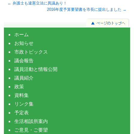
← 弁護士も違憲立法に異議あり！
2016年度予算要望書を市長に提出しました →
ホーム
お知らせ
市政トピックス
議会報告
議員活動と情報公開
議員紹介
政策
資料集
リンク集
予定表
生活相談所案内
ご意見・ご要望