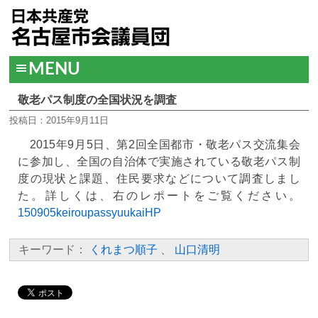
MENU
敬老パス制度の全国状況を調査
投稿日：2015年9月11日
2015年9月5日、第2回全国都市・敬老パス交流集会
に参加し、全国の自治体で実施されている敬老パス制
度の現状と課題、住民要求などについて調査しまし
た。詳しくは、右のレポートをご覧ください。
150905keiroupassyuukaiHP
キーワード：
くれまつ順子
、
山口清明