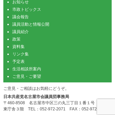
お知らせ
市政トピックス
議会報告
議員活動と情報公開
議員紹介
政策
資料集
リンク集
予定表
生活相談所案内
ご意見・ご要望
ご意見・ご相談はお気軽にどうぞ。
日本共産党名古屋市会議員団事務局
〒460-8508 名古屋市中区三の丸三丁目１番１号 市役所
東庁舎３階 TEL：052-972-2071 FAX：052-972-4190