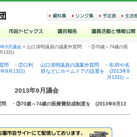
13年9月議会
> 山口清明議員の議案外質問 ・③70歳～74歳の医
月13日)
外質問 ・②口利
山口清明議員の議案外質問 ・④JRや名
年9月13日)
鉄などにホームドアの設置を (2013年9
月13日) →
2013年9月議会
 ・③70歳～74歳の医療費助成制度を (2013年9月13