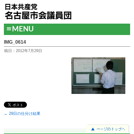
MENU
IMG_0614
投稿日：2012年7月29日
← 29日の仕分け結果