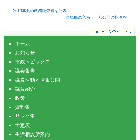
← 2010年度の政務調査費を公表
自衛艦の入港・一般公開の拒否を →
ホーム
お知らせ
市政トピックス
議会報告
議員活動と情報公開
議員紹介
政策
資料集
リンク集
予定表
生活相談所案内