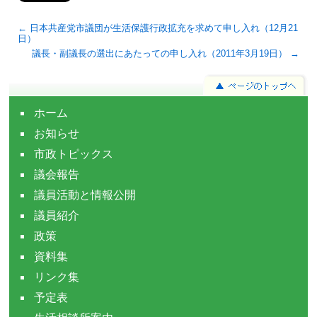
← 日本共産党市議団が生活保護行政拡充を求めて申し入れ（12月21
日）
議長・副議長の選出にあたっての申し入れ（2011年3月19日） →
ホーム
お知らせ
市政トピックス
議会報告
議員活動と情報公開
議員紹介
政策
資料集
リンク集
予定表