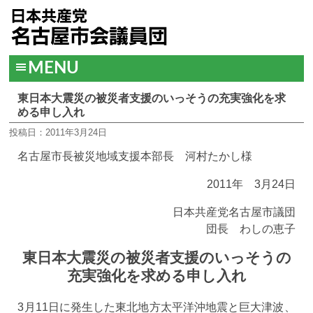
MENU
東日本大震災の被災者支援のいっそうの充実強化を求
める申し入れ
投稿日：2011年3月24日
名古屋市長被災地域支援本部長 河村たかし様
2011年 3月24日
日本共産党名古屋市議団
団長 わしの恵子
東日本大震災の被災者支援のいっそうの
充実強化を求める申し入れ
3月11日に発生した東北地方太平洋沖地震と巨大津波、